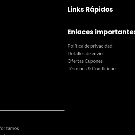
Links Rápidos
Enlaces importante
Política de privacidad
Detalles de envío
Ofertas Cupones
Términos & Condiciones
forzamos