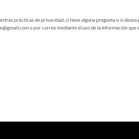
tras prácticas de privacidad, si tiene alguna pregunta o si desea
@gmail.com o por correo mediante el uso de la información que s