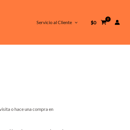
Servicio al Cliente
$
0
visita o hace una compra en