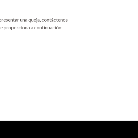
 presentar una queja, contáctenos
e proporciona a continuación: