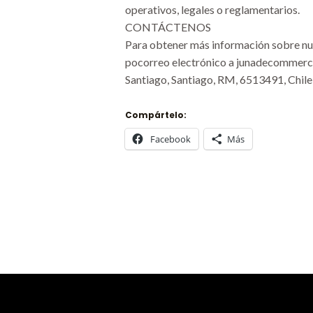
operativos, legales o reglamentarios.
CONTÁCTENOS
Para obtener más información sobre nues
pocorreo electrónico a junadecommerce
Santiago, Santiago, RM, 6513491, Chile
Compártelo:
Facebook
Más