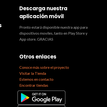
Descarga nuestra
aplicación móvil
s
Pronto estará disponible nuestra app para
dispositivos movíles, tanto en Play Store y
App store. GRACIAS
Otros enlaces
Conoce más sobre el proyecto
Visitar la Tienda
Estemos en contacto
Encontrar tiendas