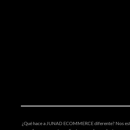
¿Qué hace a JUNAD ECOMMERCE diferente? Nos es