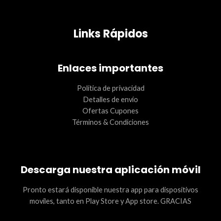
Links Rápidos
Enlaces importantes
Política de privacidad
Detalles de envío
Ofertas Cupones
Términos & Condiciones
Descarga nuestra aplicación móvil
Pronto estará disponible nuestra app para dispositivos
movíles, tanto en Play Store y App store. GRACIAS