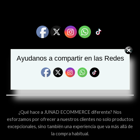
Ayudanos a compartir en las Redes
¿Qué hace a JUNAD ECOMMERCE diferente? Nos
esforzamos por ofrecer a nuestros clientes no solo productos
excepcionales, sino también una experiencia que va más allá de
la compra habitual.