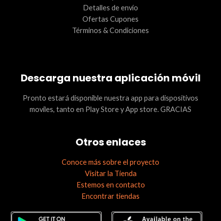
Detalles de envío
Ofertas Cupones
Términos & Condiciones
Descarga nuestra aplicación móvil
Pronto estará disponible nuestra app para dispositivos
movíles, tanto en Play Store y App store. GRACIAS
Otros enlaces
Conoce más sobre el proyecto
Visitar la Tienda
Estemos en contacto
Encontrar tiendas